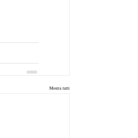
Mostra tutti