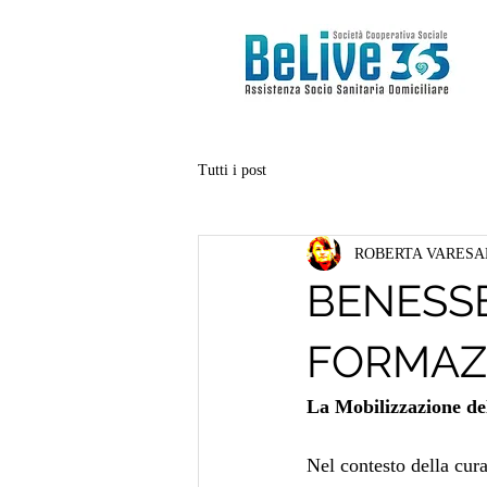
Tutti i post
ROBERTA VARES
BENESSER
FORMAZ
La Mobilizzazione 
Nel contesto della cura