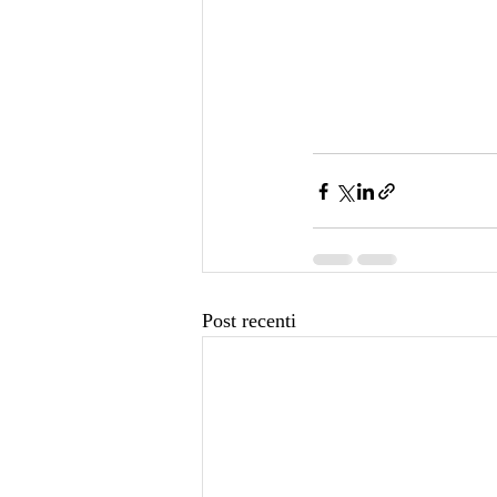
Post recenti