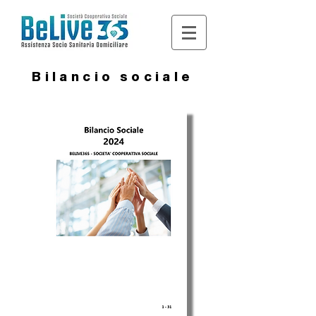
Bilancio sociale